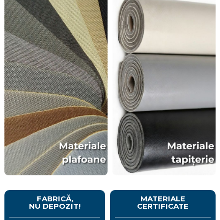
FABRICĂ,
MATERIALE
NU DEPOZIT!
CERTIFICATE